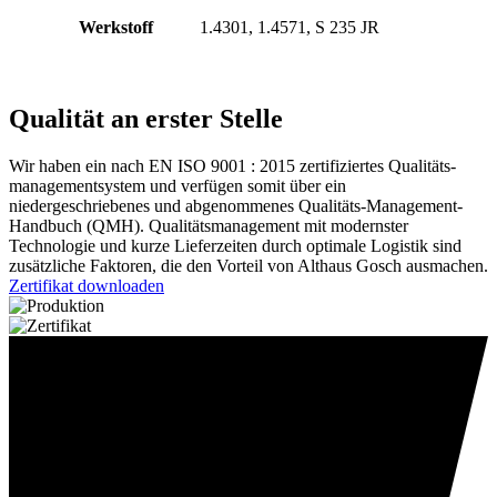
Werkstoff
1.4301, 1.4571, S 235 JR
Qualität an erster Stelle
Wir haben ein nach EN ISO 9001 : 2015 zertifiziertes Qualitäts­
managementsystem und verfügen somit über ein
niedergeschriebenes und abgenommenes Qualitäts-Management-
Handbuch (QMH). Qualitätsmanagement mit modernster
Technologie und kurze Lieferzeiten durch optimale Logistik sind
zusätzliche Faktoren, die den Vorteil von Althaus Gosch ausmachen.
Zertifikat downloaden