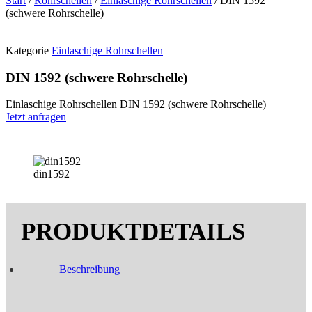
Start
/
Rohrschellen
/
Einlaschige Rohrschellen
/ DIN 1592
(schwere Rohrschelle)
Kategorie
Einlaschige Rohrschellen
DIN 1592 (schwere Rohrschelle)
Einlaschige Rohrschellen DIN 1592 (schwere Rohrschelle)
Jetzt anfragen
din1592
Beschreibung