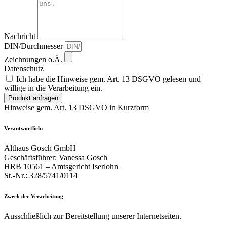
Nachricht
DIN/Durchmesser
Zeichnungen o.Ä.
Datenschutz
Ich habe die Hinweise gem. Art. 13 DSGVO gelesen und
willige in die Verarbeitung ein.
Produkt anfragen
Hinweise gem. Art. 13 DSGVO in Kurzform
Verantwortlich:
Althaus Gosch GmbH
Geschäftsführer: Vanessa Gosch
HRB 10561 – Amtsgericht Iserlohn
St.-Nr.: 328/5741/0114
Zweck der Verarbeitung
Ausschließlich zur Bereitstellung unserer Internetseiten.