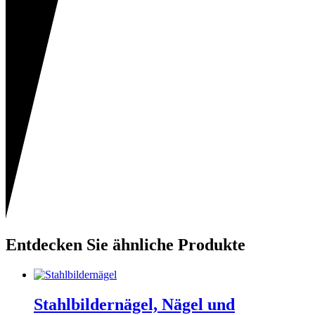
Entdecken Sie ähnliche Produkte
Stahlbildernägel, Nägel und