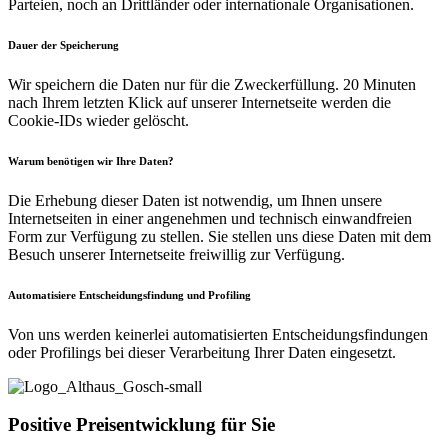
Parteien, noch an Drittländer oder internationale Organisationen.
Dauer der Speicherung
Wir speichern die Daten nur für die Zweckerfüllung. 20 Minuten
nach Ihrem letzten Klick auf unserer Internetseite werden die
Cookie-IDs wieder gelöscht.
Warum benötigen wir Ihre Daten?
Die Erhebung dieser Daten ist notwendig, um Ihnen unsere
Internetseiten in einer angenehmen und technisch einwandfreien
Form zur Verfügung zu stellen. Sie stellen uns diese Daten mit dem
Besuch unserer Internetseite freiwillig zur Verfügung.
Automatisiere Entscheidungsfindung und Profiling
Von uns werden keinerlei automatisierten Entscheidungsfindungen
oder Profilings bei dieser Verarbeitung Ihrer Daten eingesetzt.
Positive Preis­entwicklung für Sie