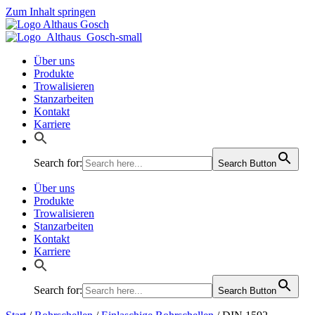
Zum Inhalt springen
Über uns
Produkte
Trowalisieren
Stanzarbeiten
Kontakt
Karriere
Search for:
Search Button
Über uns
Produkte
Trowalisieren
Stanzarbeiten
Kontakt
Karriere
Search for:
Search Button