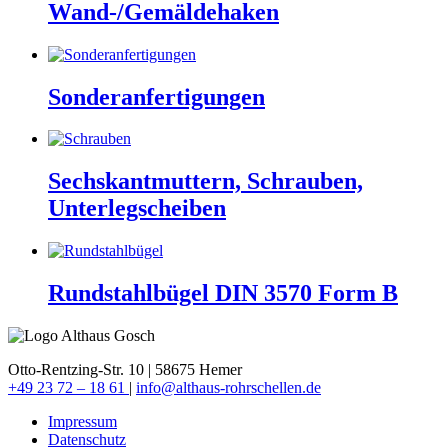
Wand-/Gemäldehaken
Sonderanfertigungen
Sechskantmuttern, Schrauben,
Unterlegscheiben
Rundstahlbügel DIN 3570 Form B
Otto-Rentzing-Str. 10 | 58675 Hemer
+49 23 72 – 18 61
|
info@althaus-rohrschellen.de
Impressum
Datenschutz