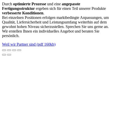
Durch
optimierte Prozesse
und eine
angepasste
Fertigungsstruktur
ergeben sich für einen Teil unserer Produkte
verbesserte Konditionen
.
Bei einzelnen Positionen erfolgen marktbedingte Anpassungen, um
Qualität, Liefersicherheit und Leistungsumfang weiterhin auf dem
gewohnt hohen Niveau sicherzustellen. Sprechen Sie uns gerne an.
Wir erstellen Ihnen ein individuelles Angebot und beraten Sie
persönlich.
Weil wir Partner sind (pdf 160kb)