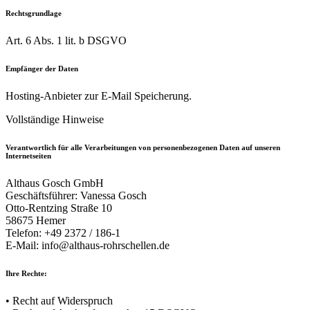
Rechtsgrundlage
Art. 6 Abs. 1 lit. b DSGVO
Empfänger der Daten
Hosting-Anbieter zur E-Mail Speicherung.
Vollständige Hinweise
Verantwortlich für alle Verarbeitungen von personenbezogenen Daten auf unseren
Internetseiten
Althaus Gosch GmbH
Geschäftsführer: Vanessa Gosch
Otto-Rentzing Straße 10
58675 Hemer
Telefon: +49 2372 / 186-1
E-Mail: info@althaus-rohrschellen.de
Ihre Rechte:
• Recht auf Widerspruch