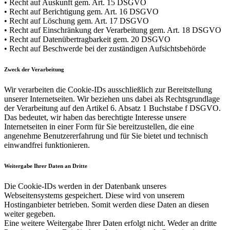
• Recht auf Auskunft gem. Art. 15 DSGVO
• Recht auf Berichtigung gem. Art. 16 DSGVO
• Recht auf Löschung gem. Art. 17 DSGVO
• Recht auf Einschränkung der Verarbeitung gem. Art. 18 DSGVO
• Recht auf Datenübertragbarkeit gem. 20 DSGVO
• Recht auf Beschwerde bei der zuständigen Aufsichtsbehörde
Zweck der Verarbeitung
Wir verarbeiten die Cookie-IDs ausschließlich zur Bereitstellung
unserer Internetseiten. Wir beziehen uns dabei als Rechtsgrundlage
der Verarbeitung auf den Artikel 6. Absatz 1 Buchstabe f DSGVO.
Das bedeutet, wir haben das berechtigte Interesse unsere
Internetseiten in einer Form für Sie bereitzustellen, die eine
angenehme Benutzererfahrung und für Sie bietet und technisch
einwandfrei funktionieren.
Weitergabe Ihrer Daten an Dritte
Die Cookie-IDs werden in der Datenbank unseres
Webseitensystems gespeichert. Diese wird von unserem
Hostinganbieter betrieben. Somit werden diese Daten an diesen
weiter gegeben.
Eine weitere Weitergabe Ihrer Daten erfolgt nicht. Weder an dritte