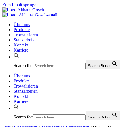
Zum Inhalt springen
Über uns
Produkte
Trowalisieren
Stanzarbeiten
Kontakt
Karriere
Search for:
Search Button
Über uns
Produkte
Trowalisieren
Stanzarbeiten
Kontakt
Karriere
Search for:
Search Button