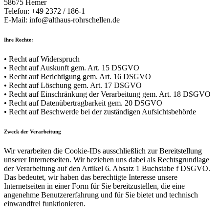
58675 Hemer
Telefon: +49 2372 / 186-1
E-Mail: info@althaus-rohrschellen.de
Ihre Rechte:
• Recht auf Widerspruch
• Recht auf Auskunft gem. Art. 15 DSGVO
• Recht auf Berichtigung gem. Art. 16 DSGVO
• Recht auf Löschung gem. Art. 17 DSGVO
• Recht auf Einschränkung der Verarbeitung gem. Art. 18 DSGVO
• Recht auf Datenübertragbarkeit gem. 20 DSGVO
• Recht auf Beschwerde bei der zuständigen Aufsichtsbehörde
Zweck der Verarbeitung
Wir verarbeiten die Cookie-IDs ausschließlich zur Bereitstellung
unserer Internetseiten. Wir beziehen uns dabei als Rechtsgrundlage
der Verarbeitung auf den Artikel 6. Absatz 1 Buchstabe f DSGVO.
Das bedeutet, wir haben das berechtigte Interesse unsere
Internetseiten in einer Form für Sie bereitzustellen, die eine
angenehme Benutzererfahrung und für Sie bietet und technisch
einwandfrei funktionieren.