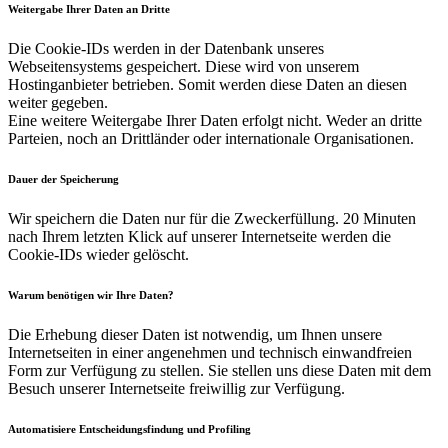
Weitergabe Ihrer Daten an Dritte
Die Cookie-IDs werden in der Datenbank unseres
Webseitensystems gespeichert. Diese wird von unserem
Hostinganbieter betrieben. Somit werden diese Daten an diesen
weiter gegeben.
Eine weitere Weitergabe Ihrer Daten erfolgt nicht. Weder an dritte
Parteien, noch an Drittländer oder internationale Organisationen.
Dauer der Speicherung
Wir speichern die Daten nur für die Zweckerfüllung. 20 Minuten
nach Ihrem letzten Klick auf unserer Internetseite werden die
Cookie-IDs wieder gelöscht.
Warum benötigen wir Ihre Daten?
Die Erhebung dieser Daten ist notwendig, um Ihnen unsere
Internetseiten in einer angenehmen und technisch einwandfreien
Form zur Verfügung zu stellen. Sie stellen uns diese Daten mit dem
Besuch unserer Internetseite freiwillig zur Verfügung.
Automatisiere Entscheidungsfindung und Profiling