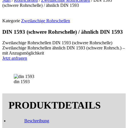
Start
/
Rohrschellen
/
Zweilaschige Rohrschellen
/ DIN 1593
(schwere Rohrschelle) / ähnlich DIN 1593
Kategorie
Zweilaschige Rohrschellen
DIN 1593 (schwere Rohrschelle) / ähnlich DIN 1593
Zweilaschige Rohrschellen DIN 1593 (schwere Rohrschelle)
Zweilaschige Rohrschellen ähnlich DIN 1593 (schwere Rohrsch.) –
mit Anzugsmöglichkeit
Jetzt anfragen
din 1593
Beschreibung