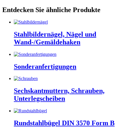
Entdecken Sie ähnliche Produkte
Stahlbildernägel, Nägel und
Wand-/Gemäldehaken
Sonderanfertigungen
Sechskantmuttern, Schrauben,
Unterlegscheiben
Rundstahlbügel DIN 3570 Form B