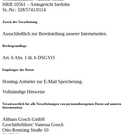
HRB 10561 – Amtsgericht Iserlohn
St.-Nr.: 328/5741/0114
Zweck der Verarbeitung
Ausschließlich zur Bereitstellung unserer Internetseiten.
Rechtsgrundlage
Art. 6 Abs. 1 lit. b DSGVO
Empfänger der Daten
Hosting-Anbieter zur E-Mail Speicherung.
Vollständige Hinweise
Verantwortlich für alle Verarbeitungen von personenbezogenen Daten auf unseren
Internetseiten
Althaus Gosch GmbH
Geschäftsführer: Vanessa Gosch
Otto-Rentzing Straße 10