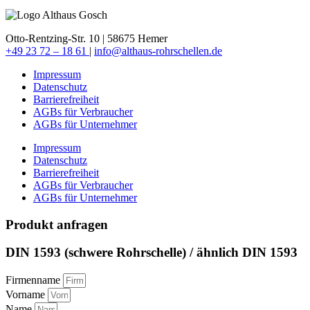
Otto-Rentzing-Str. 10 | 58675 Hemer
+49 23 72 – 18 61
|
info@althaus-rohrschellen.de
Impressum
Datenschutz
Barrierefreiheit
AGBs für Verbraucher
AGBs für Unternehmer
Impressum
Datenschutz
Barrierefreiheit
AGBs für Verbraucher
AGBs für Unternehmer
Produkt anfragen
DIN 1593 (schwere Rohrschelle) / ähnlich DIN 1593
Firmenname
Vorname
Name