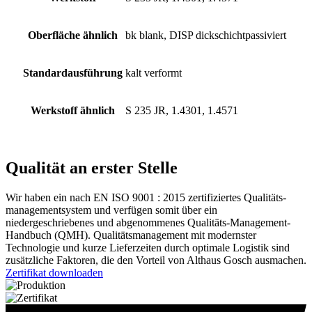
Oberfläche ähnlich
bk blank, DISP dickschichtpassiviert
Standardausführung
kalt verformt
Werkstoff ähnlich
S 235 JR, 1.4301, 1.4571
Qualität an erster Stelle
Wir haben ein nach EN ISO 9001 : 2015 zertifiziertes Qualitäts­
managementsystem und verfügen somit über ein
niedergeschriebenes und abgenommenes Qualitäts-Management-
Handbuch (QMH). Qualitätsmanagement mit modernster
Technologie und kurze Lieferzeiten durch optimale Logistik sind
zusätzliche Faktoren, die den Vorteil von Althaus Gosch ausmachen.
Zertifikat downloaden