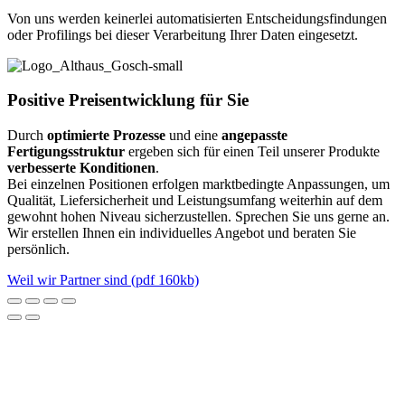
Von uns werden keinerlei automatisierten Entscheidungsfindungen
oder Profilings bei dieser Verarbeitung Ihrer Daten eingesetzt.
Positive Preis­entwicklung für Sie
Durch
optimierte Prozesse
und eine
angepasste
Fertigungsstruktur
ergeben sich für einen Teil unserer Produkte
verbesserte Konditionen
.
Bei einzelnen Positionen erfolgen marktbedingte Anpassungen, um
Qualität, Liefersicherheit und Leistungsumfang weiterhin auf dem
gewohnt hohen Niveau sicherzustellen. Sprechen Sie uns gerne an.
Wir erstellen Ihnen ein individuelles Angebot und beraten Sie
persönlich.
Weil wir Partner sind (pdf 160kb)